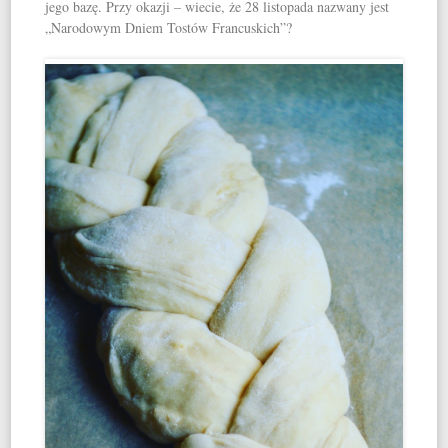
jego bazę. Przy okazji – wiecie, że 28 listopada nazwany jest
„Narodowym Dniem Tostów Francuskich”?