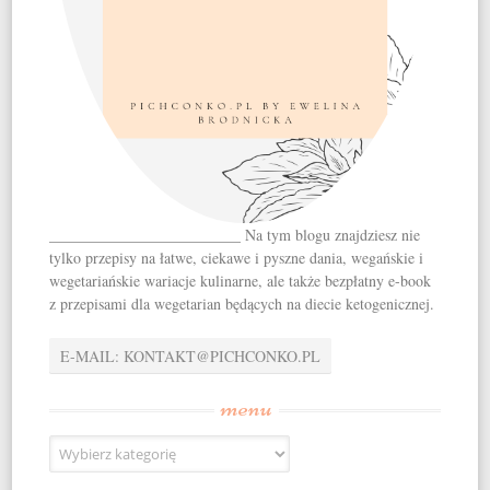
_________________________ Na tym blogu znajdziesz nie
tylko przepisy na łatwe, ciekawe i pyszne dania, wegańskie i
wegetariańskie wariacje kulinarne, ale także bezpłatny e-book
z przepisami dla wegetarian będących na diecie ketogenicznej.
E-MAIL: KONTAKT@PICHCONKO.PL
menu
menu