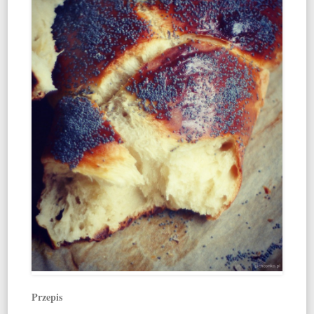
Przepis