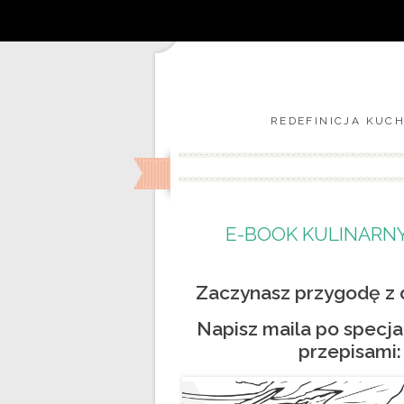
REDEFINICJA KUCH
E-BOOK KULINARNY 
Zaczynasz przygodę z 
Napisz maila po specj
przepisami: