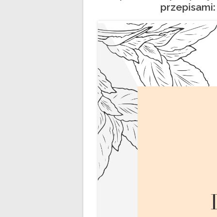
przepisami: